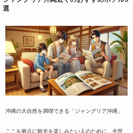
選
沖縄の大自然を満喫できる「ジャングリア沖縄」
ここを拠点に観光を楽しみたい人のために、全世