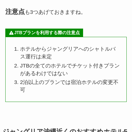
注意点
も3つあげておきますね。
JTBプランを利用する際の注意点
ホテルからジャングリアへのシャトルバ
ス運行は未定
JTBの全てのホテルでチケット付きプラン
があるわけではない
2泊以上のプランでは宿泊ホテルの変更不
可
ジャングリア沖縄近くのおすすめホテル5