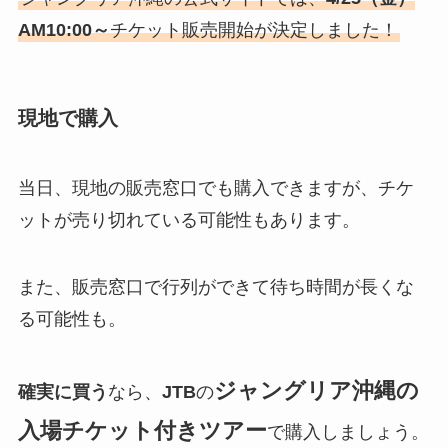
AM10:00～
チケット販売開始が決定しました！
現地で購入
当日、現地の販売窓口でも購入できますが、チケ
ットが売り切れている可能性もあります。
また、販売窓口で行列ができて待ち時間が長くな
る可能性も。
ジャングリア沖縄の
確実に買う
なら、
JTB
の
入場チケット付きツアー
で購入しましょう。