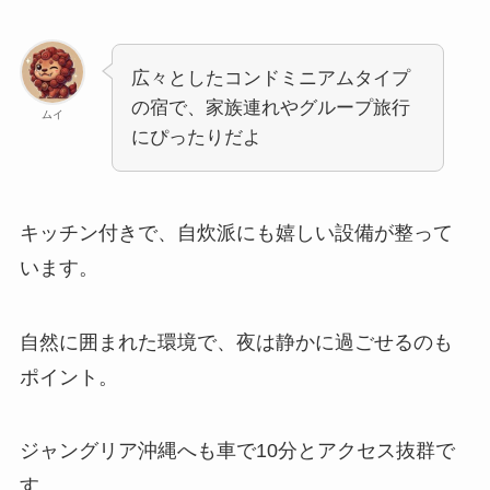
広々としたコンドミニアムタイプ
の宿で、家族連れやグループ旅行
ムイ
にぴったりだよ
キッチン付きで、自炊派にも嬉しい設備が整って
います。
自然に囲まれた環境で、夜は静かに過ごせるのも
ポイント。
ジャングリア沖縄へも車で10分とアクセス抜群で
す。