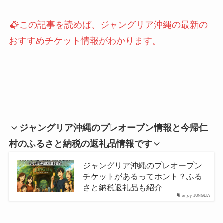
この記事を読めば、ジャングリア沖縄の最新の
おすすめチケット情報がわかります。
ジャングリア沖縄のプレオープン情報と今帰仁
村のふるさと納税の返礼品情報です
ジャングリア沖縄のプレオープン
チケットがあるってホント？ふる
さと納税返礼品も紹介
enjoy JUNGLIA