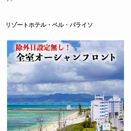
リゾートホテル・ベル・パライソ