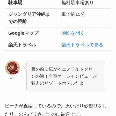
駐車場
無料駐車場あり
ジャングリア沖縄ま
車で約15分
での距離
Googleマップ
地図を開く
楽天トラベル
楽天トラベルで見る
目の前に広がるエメラルドグリー
ンの海！全室オーシャンビューが
ムイ
魅力のリゾートホテルだよ
ビーチが直結しているので、泳いだり砂遊びをし
たり、のんびり過ごすのに最適です。