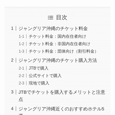
目次
ジャングリア沖縄のチケット料金
チケット料金：国内在住者向け
チケット料金：非国内在住者向け
チケット料金：団体向け（割引料金）
ジャングリア沖縄のチケット購入方法
JTBで購入
公式サイトで購入
現地で購入
JTBでチケットを購入するメリットと注意
点
ジャングリア沖縄近くのおすすめホテル5