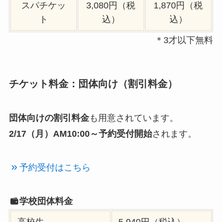
スパチケッ
3,080円（税
1,870円（税
ト
込）
込）
＊3才以下無料
チケット料金：団体向け（割引料金）
団体向けの割引料金
も用意されています。
2/17（月）AM10:00～予約受付開始
されます。
予約受付はこちら
学校団体料金