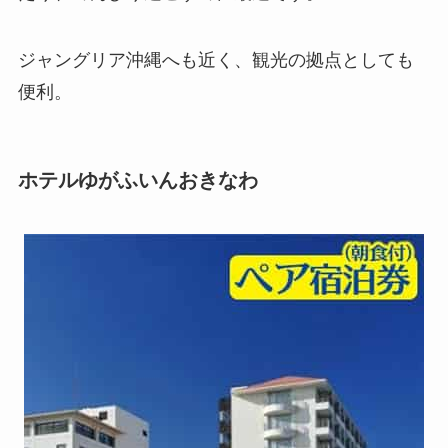
ジャングリア沖縄へも近く、観光の拠点としても
便利。
ホテルゆがふいんおきなわ