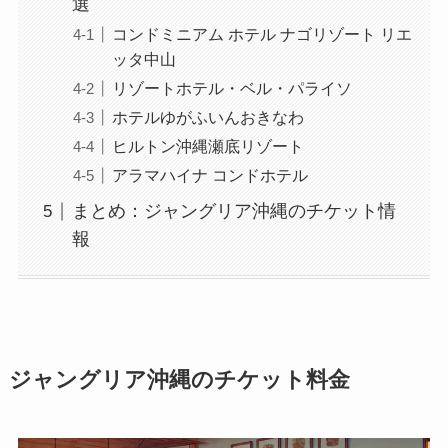
選
コンドミニアム ホテル ナゴリゾート リエ
ッタ中山
リゾートホテル・ベル・パライソ
ホテルゆがふいんおきなわ
ヒルトン沖縄瀬底リゾート
アラマハイナ コンドホテル
まとめ：ジャングリア沖縄のチケット情
報
ジャングリア沖縄のチケット料金