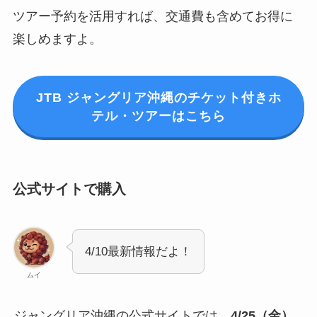
ツアー予約を活用すれば、交通費も含めてお得に
楽しめますよ。
JTB ジャングリア沖縄のチケット付きホ
テル・ツアーはこちら
公式サイトで購入
4/10最新情報だよ！
ムイ
ジャングリア沖縄の公式サイトでは、
4/25（金）