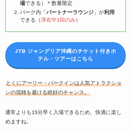
場
できる）＊数量限定
パーク内「
パートナーラウンジ
」が
利用
できる（
滞在中1回のみ
）
JTB ジャングリア沖縄のチケット付きホ
テル・ツアーはこちら
とくにアーリー・パークインは人気アトラクショ
ンの混雑を避ける絶好のチャンス。
通常よりも15分早く入場できるため、快適に楽し
めますね。