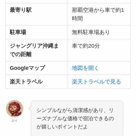
最寄り駅
那覇空港から車で約1
時間
駐車場
無料駐車場あり
ジャングリア沖縄ま
車で約20分
での距離
Googleマップ
地図を開く
楽天トラベル
楽天トラベルで見る
シンプルながら清潔感があり、リ
ーズナブルな価格で宿泊できるの
ムイ
が嬉しいポイントだよ