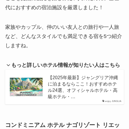
代におすすめの宿泊施設を厳選しました！
家族やカップル、仲のいい友人との旅行や一人旅
など、どんなスタイルでも満足できる宿を5つ紹介
しますね。
もっと詳しいホテル情報が知りたい人はこちら
【2025年最新】ジャングリア沖縄
に泊まるならここ！おすすめホテ
ル24選、オフィシャルホテル・高
級ホテル・…
enjoy JUNGLIA
コンドミニアム ホテル ナゴリゾート リエッ