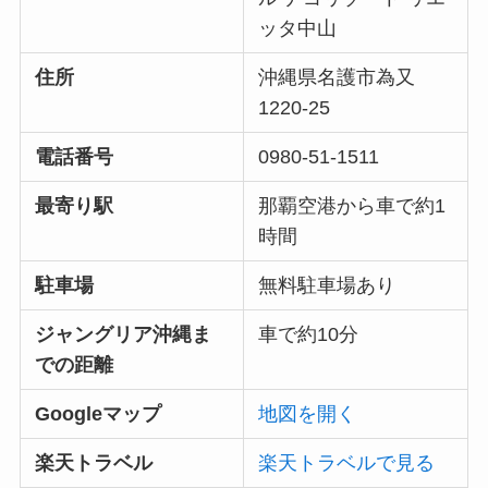
ッタ中山
住所
沖縄県名護市為又
1220-25
電話番号
0980-51-1511
最寄り駅
那覇空港から車で約1
時間
駐車場
無料駐車場あり
ジャングリア沖縄ま
車で約10分
での距離
Googleマップ
地図を開く
楽天トラベル
楽天トラベルで見る