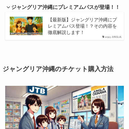
ジャングリア沖縄にプレミアムパスが登場！！
【最新版】ジャングリア沖縄にプ
レミアムパス登場！？その内容を
徹底解説します！
enjoy JUNGLIA
ジャングリア沖縄のチケット購入方法