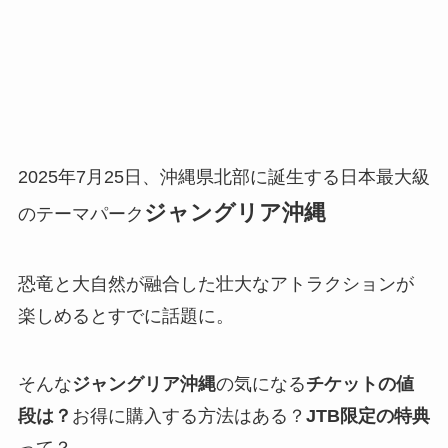
2025年7月25日、沖縄県北部に誕生する日本最大級
ジャングリア沖縄
のテーマパーク
恐竜と大自然が融合した壮大なアトラクションが
楽しめるとすでに話題に。
そんな
ジャングリア沖縄
の気になる
チケットの値
段は？
お得に購入する方法はある？
JTB限定の特典