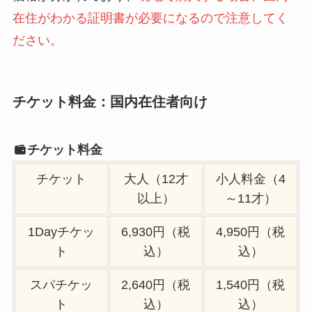
在住がわかる証明書が必要になるので注意してく
ださい。
チケット料金：国内在住者向け
チケット料金
チケット
大人（12才
小人料金（4
以上）
～11才）
1Dayチケッ
6,930円（税
4,950円（税
ト
込）
込）
スパチケッ
2,640円（税
1,540円（税
ト
込）
込）