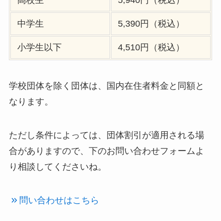
高校生
5,940円（税込）
中学生
5,390円（税込）
小学生以下
4,510円（税込）
学校団体を除く団体は、国内在住者料金と同額と
なります。
ただし条件によっては、団体割引が適用される場
合がありますので、下のお問い合わせフォームよ
り相談してくださいね。
問い合わせはこちら