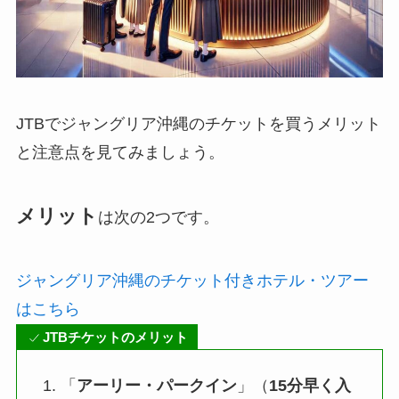
JTBでジャングリア沖縄のチケットを買うメリット
と注意点を見てみましょう。
メリット
は次の2つです。
ジャングリア沖縄のチケット付きホテル・ツアー
はこちら
JTBチケットのメリット
「
アーリー・パークイン
」（
15分早く入