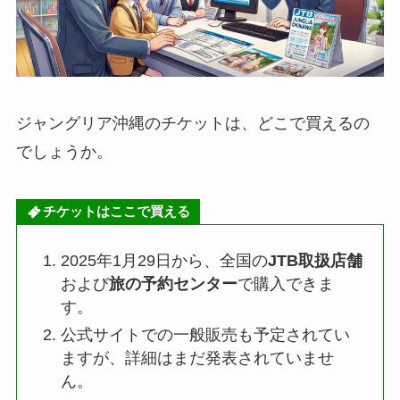
ジャングリア沖縄のチケットは、どこで買えるの
でしょうか。
チケットはここで買える
2025年1月29日から、全国の
JTB取扱店舗
および
旅の予約センター
で購入できま
す。
公式サイトでの一般販売も予定されてい
ますが、詳細はまだ発表されていませ
ん。