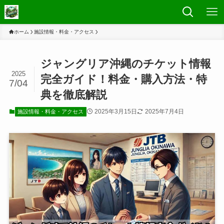
ホーム
施設情報・料金・アクセス
ジャングリア沖縄のチケット情報
2025
完全ガイド！料金・購入方法・特
7/04
典を徹底解説
2025年3月15日
2025年7月4日
施設情報・料金・アクセス