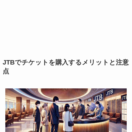
JTBでチケットを購入するメリット
と注意
点