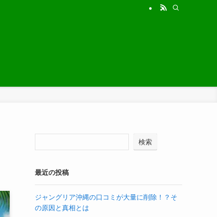
検索
最近の投稿
ジャングリア沖縄の口コミが大量に削除！？そ
の原因と真相とは