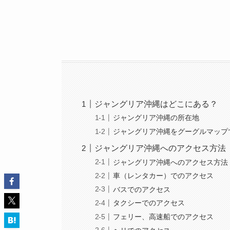
ジャングリア沖縄はどこにある？
ジャングリア沖縄の所在地
ジャングリア沖縄をグーグルマップ
ジャングリア沖縄へのアクセス方法
ジャングリア沖縄へのアクセス方法
車（レンタカー）でのアクセス
バスでのアクセス
タクシーでのアクセス
フェリー、高速船でのアクセス