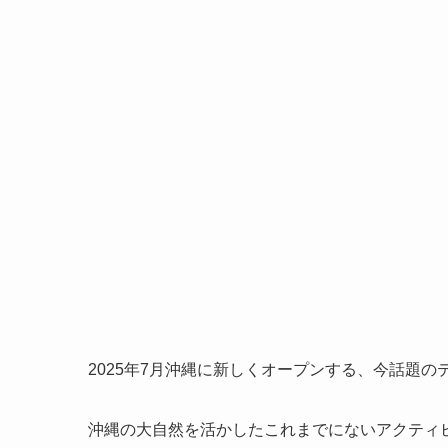
2025年7月沖縄に新しくオープンする、今話題の
沖縄の大自然を活かしたこれまでにないアクティ