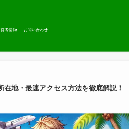
運営者情報
お問い合わせ
所在地・最速アクセス方法を徹底解説！