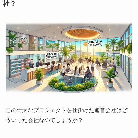
社？
この壮大なプロジェクトを仕掛けた運営会社はど
ういった会社なのでしょうか？