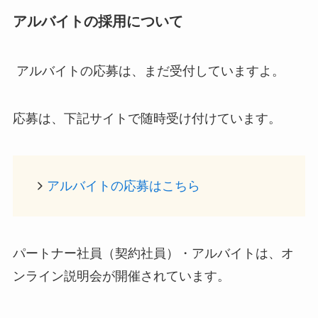
アルバイトの採用について
アルバイトの応募は、まだ受付していますよ。
応募は、下記サイトで随時受け付けています。
アルバイトの応募はこちら
パートナー社員（契約社員）・アルバイトは、オ
ンライン説明会が開催されています。