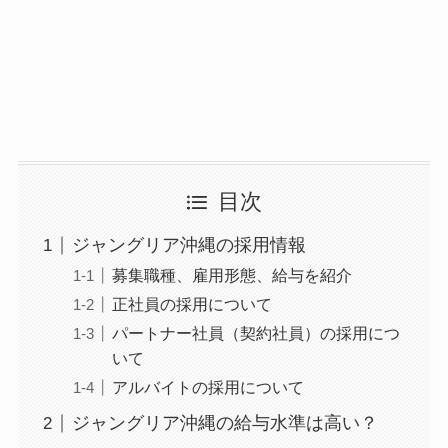
目次
ジャングリア沖縄の採用情報
募集職種、雇用形態、給与を紹介
正社員の採用について
パートナー社員（契約社員）の採用につ
いて
アルバイトの採用について
ジャングリア沖縄の給与水準は高い？