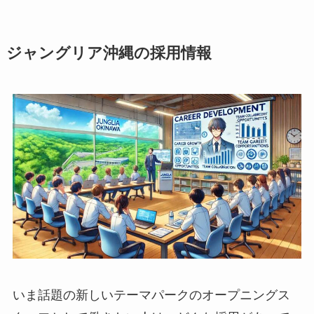
ジャングリア沖縄の採用情報
いま話題の新しいテーマパークのオープニングス