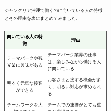
ジャングリア沖縄で働くのに向いている人の特徴
とその理由を表にまとめてみました。
向いている人の特
理由
徴
テーマパーク業界の仕事
テーマパークや観
は、楽しみながら働ける人
光業に興味がある
に向いている
お客さまと接する機会が多
明るく元気な接客
く、明るい対応が求められ
ができる
る
チームワークを大
チームでの連携がとても重