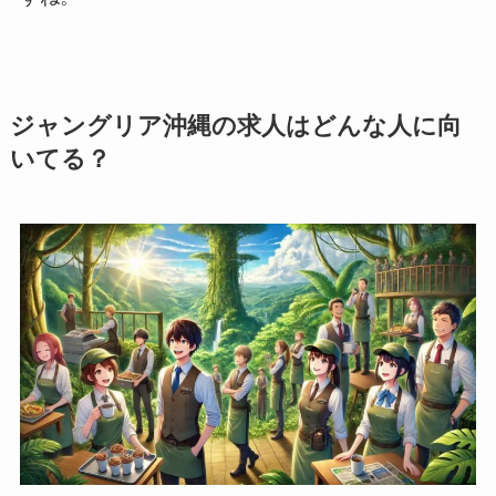
ジャングリア沖縄の求人はどんな人に向
いてる？