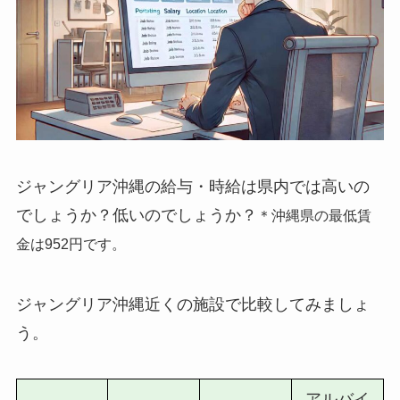
ジャングリア沖縄の給与・時給は県内では高いの
でしょうか？低いのでしょうか？
＊沖縄県の最低賃
金は952円です。
ジャングリア沖縄近くの施設で比較してみましょ
う。
アルバイ