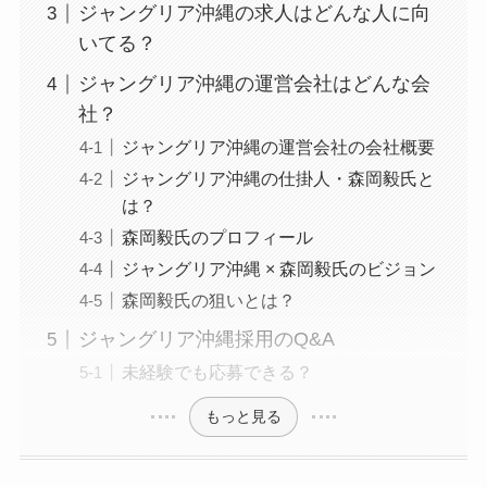
ジャングリア沖縄の求人はどんな人に向
いてる？
ジャングリア沖縄の運営会社はどんな会
社？
ジャングリア沖縄の運営会社の会社概要
ジャングリア沖縄の仕掛人・森岡毅氏と
は？
森岡毅氏のプロフィール
ジャングリア沖縄 × 森岡毅氏のビジョン
森岡毅氏の狙いとは？
ジャングリア沖縄採用のQ&A
未経験でも応募できる？
もっと見る