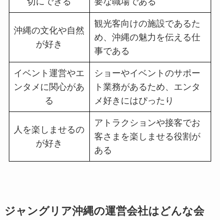
切にできる
要な職場である
観光客向けの施設であるた
沖縄の文化や自然
め、沖縄の魅力を伝える仕
が好き
事である
イベント運営やエ
ショーやイベントのサポー
ンタメに関心があ
ト業務があるため、エンタ
る
メ好きにはぴったり
アトラクションや接客でお
人を楽しませるの
客さまを楽しませる役割が
が好き
ある
ジャングリア沖縄の運営会社はどんな会