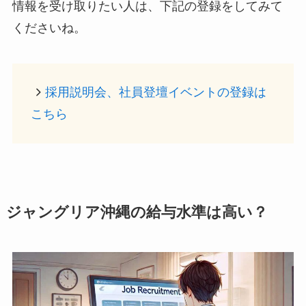
情報を受け取りたい人は、下記の登録をしてみて
くださいね。
採用説明会、社員登壇イベントの登録は
こちら
ジャングリア沖縄の給与水準は高い？