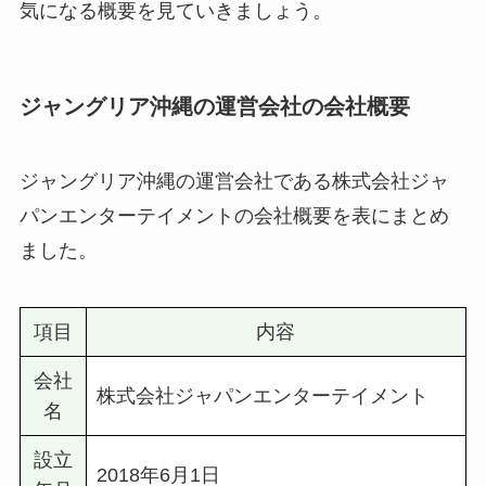
気になる概要を見ていきましょう。
ジャングリア沖縄の運営会社の会社概要
ジャングリア沖縄の運営会社である株式会社ジャ
パンエンターテイメントの会社概要を表にまとめ
ました。
項目
内容
会社
株式会社ジャパンエンターテイメント
名
設立
2018年6月1日