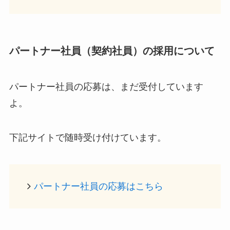
パートナー社員（契約社員）の採用について
パートナー社員の応募は、まだ受付しています
よ。
下記サイトで随時受け付けています。
パートナー社員の応募はこちら