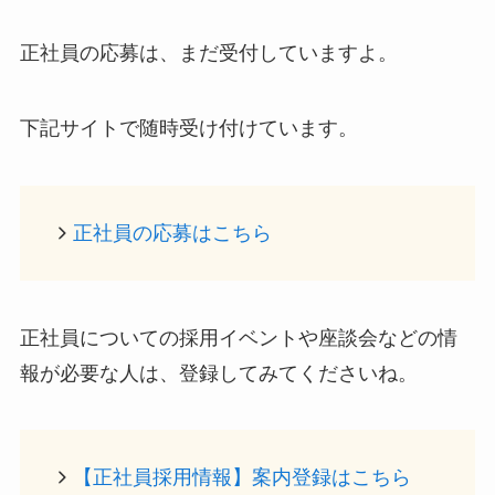
正社員の応募は、まだ受付していますよ。
下記サイトで随時受け付けています。
正社員の応募はこちら
正社員についての採用イベントや座談会などの情
報が必要な人は、登録してみてくださいね。
【正社員採用情報】案内登録はこちら