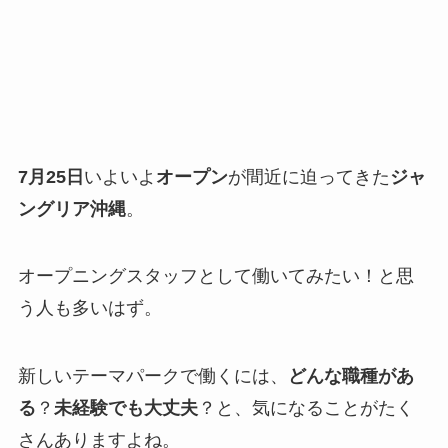
7月25日
いよいよ
オープン
が間近に迫ってきた
ジャ
ングリア沖縄
。
オープニングスタッフとして働いてみたい！と思
う人も多いはず。
新しいテーマパークで働くには、
どんな職種があ
る
？
未経験でも大丈夫
？と、気になることがたく
さんありますよね。